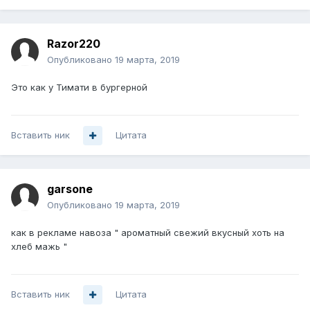
Razor220
Опубликовано
19 марта, 2019
Это как у Тимати в бургерной
Вставить ник
Цитата
garsone
Опубликовано
19 марта, 2019
как в рекламе навоза " ароматный свежий вкусный хоть на
хлеб мажь "
Вставить ник
Цитата