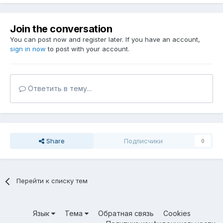
Join the conversation
You can post now and register later. If you have an account,
sign in now
to post with your account.
Ответить в тему...
Share
Подписчики
0
Перейти к списку тем
Язык
Тема
Обратная связь
Cookies