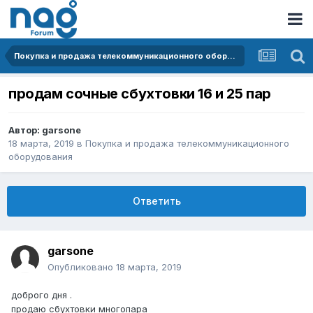
Покупка и продажа телекоммуникационного оборудования
продам сочные сбухтовки 16 и 25 пар
Автор:
garsone
18 марта, 2019
в
Покупка и продажа телекоммуникационного
оборудования
Ответить
garsone
Опубликовано
18 марта, 2019
доброго дня .
продаю сбухтовки многопара