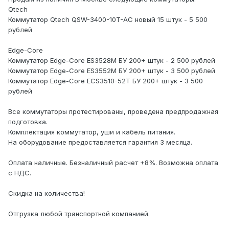
Qtech
Коммутатор Qtech QSW-3400-10T-AC новый 15 штук - 5 500
рублей
Edge-Core
Коммутатор Edge-Core ES3528M БУ 200+ штук - 2 500 рублей
Коммутатор Edge-Core ES3552M БУ 200+ штук - 3 500 рублей
Коммутатор Edge-Core ECS3510-52T БУ 200+ штук - 3 500
рублей
Все коммутаторы протестированы, проведена предпродажная
подготовка.
Комплектация коммутатор, уши и кабель питания.
На оборудование предоставляется гарантия 3 месяца.
Оплата наличные. Безналичный расчет +8%. Возможна оплата
с НДС.
Скидка на количества!
Отгрузка любой транспортной компанией.