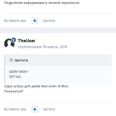
Подробная информация в личной переписке.
Вставить ник
Цитата
TheUser
Опубликовано
18 марта, 2019
Цитата
QSW-3400-
10T-AC
Одну штуку для дома был взял. В Мск.
Получится?
Вставить ник
Цитата