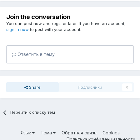
Join the conversation
You can post now and register later. If you have an account,
sign in now
to post with your account.
Ответить в тему...
Share
Подписчики
0
Перейти к списку тем
Язык
Тема
Обратная связь
Cookies
Политика конфиденциальности