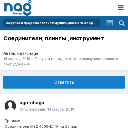
Покупка и продажа телекоммуникационного оборудования
Соединители, плинты ,инструмент
Автор:
uga-chaga
14 марта, 2019
в
Покупка и продажа телекоммуникационного
оборудования
Ответить
uga-chaga
Опубликовано
14 марта, 2019
Продам:
Соединитель MS2 4000-D/TR на 25 пар