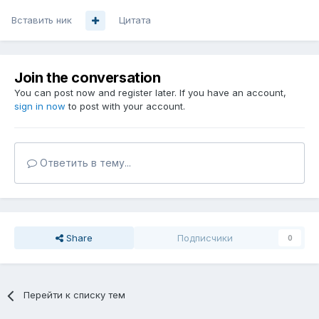
Вставить ник
Цитата
Join the conversation
You can post now and register later. If you have an account,
sign in now
to post with your account.
Ответить в тему...
Share
Подписчики
0
Перейти к списку тем