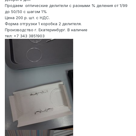
Продаем оптические делители с разными % деления от 1/99
до 50/50 с шагом 1%
Цена 200 р. шт. с НДС.
Форма отгрузки 1 коробка 2 делителя.
Производство г. Екатеринбург. В наличие
тел: +7 343 3851903