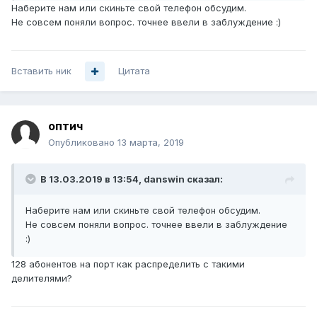
Наберите нам или скиньте свой телефон обсудим.
Не совсем поняли вопрос. точнее ввели в заблуждение
:)
Вставить ник
Цитата
оптич
Опубликовано
13 марта, 2019
В 13.03.2019 в 13:54,
danswin
сказал:
Наберите нам или скиньте свой телефон обсудим.
Не совсем поняли вопрос. точнее ввели в заблуждение
:)
128 абонентов на порт как распределить с такими
делителями?