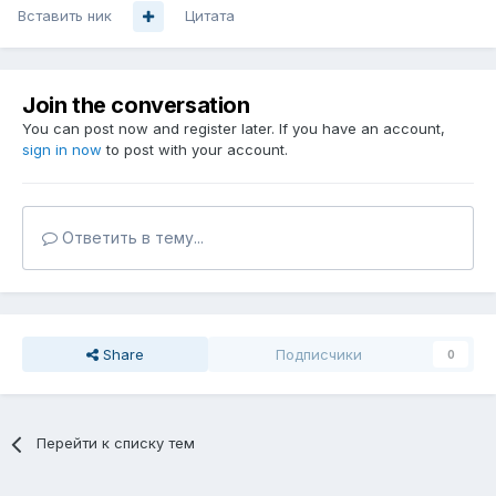
Вставить ник
Цитата
Join the conversation
You can post now and register later. If you have an account,
sign in now
to post with your account.
Ответить в тему...
Share
Подписчики
0
Перейти к списку тем