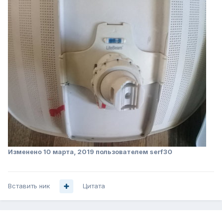
Изменено
10 марта, 2019
пользователем serf30
Вставить ник
Цитата