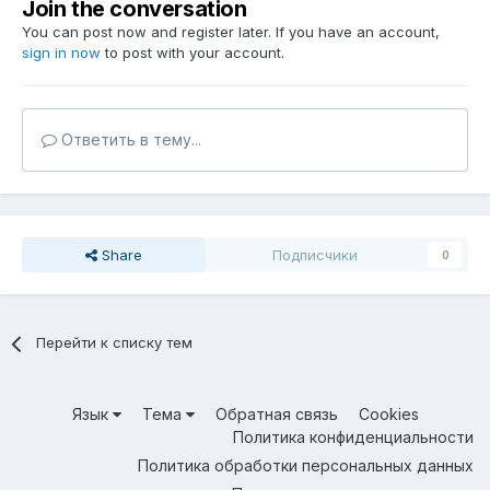
Join the conversation
You can post now and register later. If you have an account,
sign in now
to post with your account.
Ответить в тему...
Share
Подписчики
0
Перейти к списку тем
Язык
Тема
Обратная связь
Cookies
Политика конфиденциальности
Политика обработки персональных данных