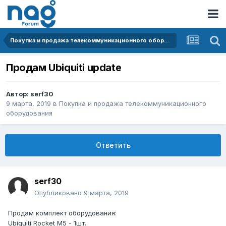
Покупка и продажа телекоммуникационного оборудования
Продам Ubiquiti update
Автор:
serf30
9 марта, 2019
в
Покупка и продажа телекоммуникационного
оборудования
Ответить
serf30
Опубликовано
9 марта, 2019
Продам комплект оборудования:
Ubiquiti Rocket M5 - 1шт.