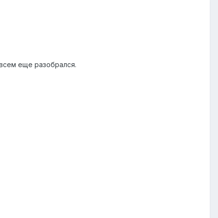
 всем еще разобрался.