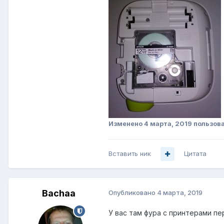
Изменено
4 марта, 2019
пользова
Вставить ник
Цитата
Bachaa
Опубликовано
4 марта, 2019
У вас там фура с принтерами пер