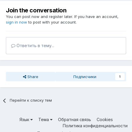
Join the conversation
You can post now and register later. If you have an account,
sign in now
to post with your account.
Ответить в тему...
Share
Подписчики
1
Перейти к списку тем
Язык
Тема
Обратная связь
Cookies
Политика конфиденциальности