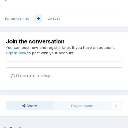
Вставить ник
Цитата
Join the conversation
You can post now and register later. If you have an account,
sign in now
to post with your account.
Ответить в тему...
Share
Подписчики
0