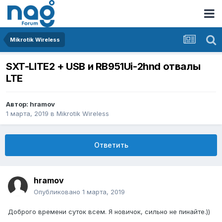
Mikrotik Wireless
SXT-LITE2 + USB и RB951Ui-2hnd отвалы
LTE
Автор:
hramov
1 марта, 2019
в
Mikrotik Wireless
Ответить
hramov
Опубликовано
1 марта, 2019
Доброго времени суток всем. Я новичок, сильно не пинайте.))