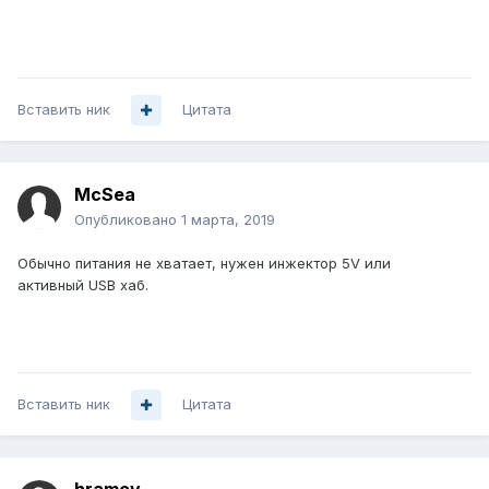
Вставить ник
Цитата
McSea
Опубликовано
1 марта, 2019
Обычно питания не хватает, нужен инжектор 5V или
активный USB хаб.
Вставить ник
Цитата