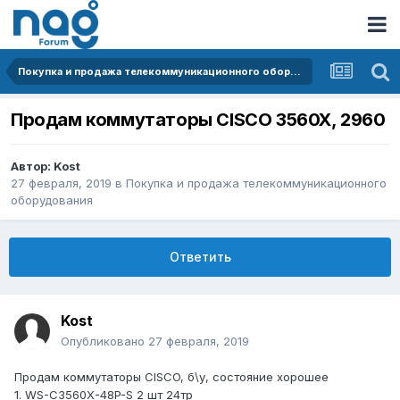
Покупка и продажа телекоммуникационного оборудования
Продам коммутаторы CISCO 3560X, 2960
Автор:
Kost
27 февраля, 2019
в
Покупка и продажа телекоммуникационного
оборудования
Ответить
Kost
Опубликовано
27 февраля, 2019
Продам коммутаторы CISCO, б\у, состояние хорошее
1. WS-C3560X-48P-S 2 шт 24тр