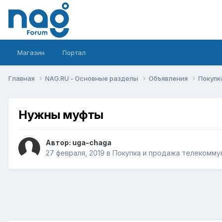
Магазин
Портал
Главная
NAG.RU - Основные разделы
Объявления
Покупк
Нужны муфты
Автор:
uga-chaga
27 февраля, 2019
в
Покупка и продажа телекомму