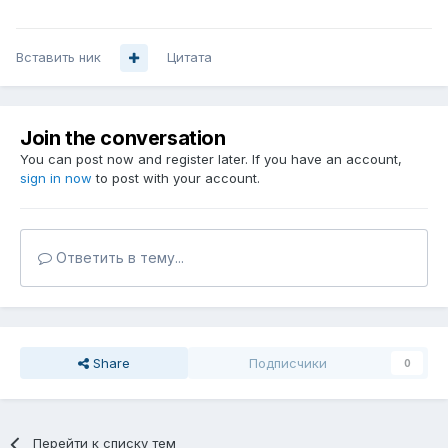
Вставить ник
Цитата
Join the conversation
You can post now and register later. If you have an account,
sign in now
to post with your account.
Ответить в тему...
Share
Подписчики
0
Перейти к списку тем