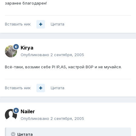
заранее благодарен!
Вставить ник
Цитата
Kirya
Опубликовано
2 сентября, 2005
Всё-таки, возьми себе PI IP,AS, настрой BGP и не мучайся.
Вставить ник
Цитата
Nailer
Опубликовано
2 сентября, 2005
Цитата