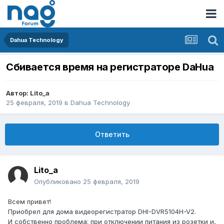
Dahua Technology
Сбивается время на регистраторе DaHua
Автор:
Lito_a
25 февраля, 2019
в
Dahua Technology
Ответить
Lito_a
Опубликовано
25 февраля, 2019
Всем привет!
Приобрел для дома видеорегистратор DHI-DVR5104H-V2.
И собственно проблема: при отключении питания из розетки и,