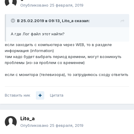
Опубликовано
25 февраля, 2019
В 25.02.2019 в 09:13,
Lito_a
сказал:
А где Лог файл этот найти?
если заходить с компьютера через WEB, то в разделе
информация (information)
там надо будет выбрать период времени, могут возникнуть
проблемы (из-за проблем со временем)
если с монитора (телевизора), то затрудняюсь сходу ответить
Вставить ник
Цитата
Lito_a
Опубликовано
25 февраля, 2019