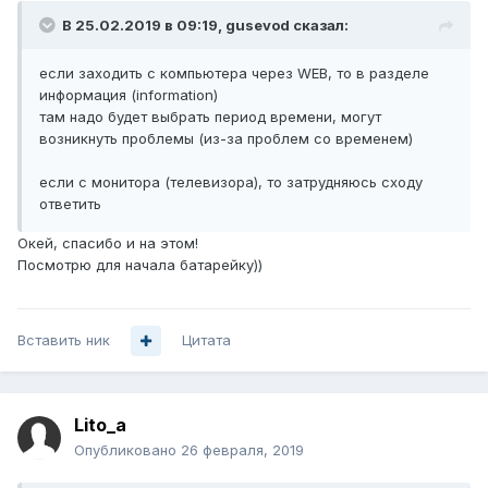
В 25.02.2019 в 09:19,
gusevod
сказал:
если заходить с компьютера через WEB, то в разделе
информация (information)
там надо будет выбрать период времени, могут
возникнуть проблемы (из-за проблем со временем)
если с монитора (телевизора), то затрудняюсь сходу
ответить
Окей, спасибо и на этом!
Посмотрю для начала батарейку))
Вставить ник
Цитата
Lito_a
Опубликовано
26 февраля, 2019