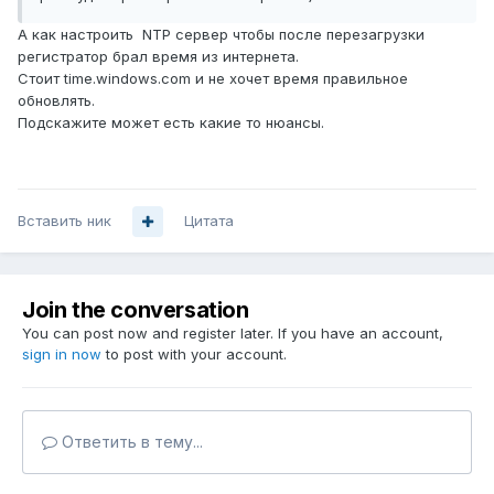
А как настроить NTP сервер чтобы после перезагрузки
регистратор брал время из интернета.
Стоит time.windows.com и не хочет время правильное
обновлять.
Подскажите может есть какие то нюансы.
Вставить ник
Цитата
Join the conversation
You can post now and register later. If you have an account,
sign in now
to post with your account.
Ответить в тему...