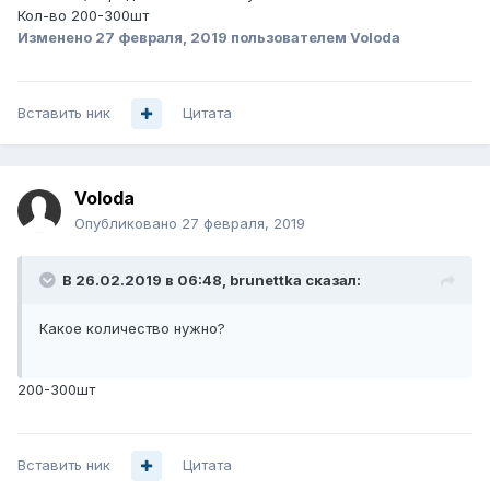
Кол-во 200-300шт
Изменено
27 февраля, 2019
пользователем Voloda
Вставить ник
Цитата
Voloda
Опубликовано
27 февраля, 2019
В 26.02.2019 в 06:48,
brunettka
сказал:
Какое количество нужно?
200-300шт
Вставить ник
Цитата