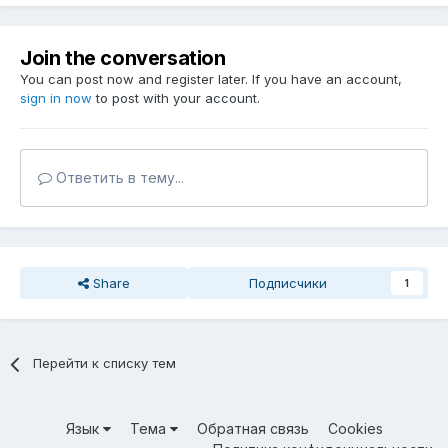
Join the conversation
You can post now and register later. If you have an account,
sign in now
to post with your account.
Ответить в тему...
Share
Подписчики
1
Перейти к списку тем
Язык
Тема
Обратная связь
Cookies