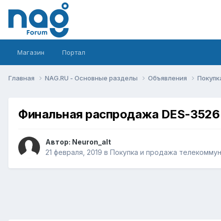
Магазин
Портал
Главная
NAG.RU - Основные разделы
Объявления
Покупк
Финальная распродажа DES-3526
Автор:
Neuron_alt
21 февраля, 2019
в
Покупка и продажа телекомму