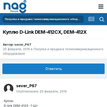
Покупка и продажа телекоммуникационного оборудования
Куплю D-Link DEM-412CX, DEM-412X
Автор:
sever_P67
20 февраля, 2019
в
Покупка и продажа телекоммуникационного
оборудования
Ответить
sever_P67
Опубликовано
20 февраля, 2019
Куплю
D-link DEM-412X -1 Шт