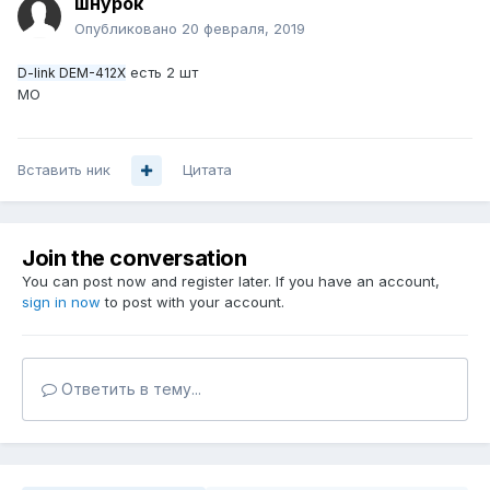
шнурок
Опубликовано
20 февраля, 2019
есть 2 шт
D-link DEM-412X
МО
Вставить ник
Цитата
Join the conversation
You can post now and register later. If you have an account,
sign in now
to post with your account.
Ответить в тему...