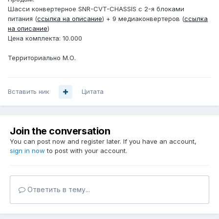
Шасси конвертерное SNR-CVT-CHASSIS с 2-я блоками
питания (
ссылка на описание
) + 9 медиаконвертеров (
ссылка
на описание
)
Цена комплекта: 10.000
Территориально М.О.
Вставить ник
Цитата
Join the conversation
You can post now and register later. If you have an account,
sign in now
to post with your account.
Ответить в тему...