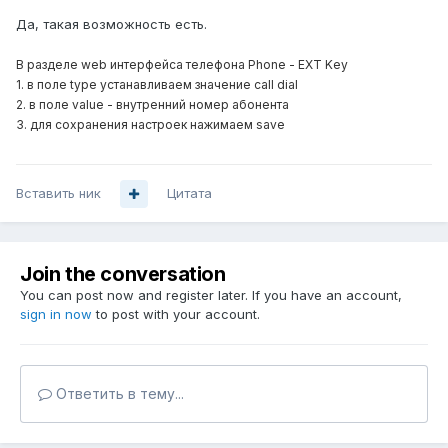
Да, такая возможность есть.
В разделе web интерфейса телефона Phone - EXT Key
1. в поле type устанавливаем значение call dial
2. в поле value - внутренний номер абонента
3. для сохранения настроек нажимаем save
Вставить ник
Цитата
Join the conversation
You can post now and register later. If you have an account,
sign in now
to post with your account.
Ответить в тему...