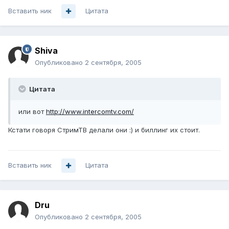
Вставить ник
Цитата
Shiva
Опубликовано
2 сентября, 2005
Цитата
или вот
http://www.intercomtv.com/
Кстати говоря СтримТВ делали они :) и биллинг их стоит.
Вставить ник
Цитата
Dru
Опубликовано
2 сентября, 2005