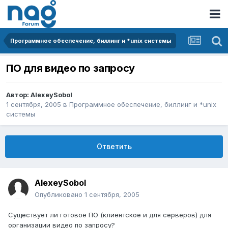
Программное обеспечение, биллинг и *unix системы
ПО для видео по запросу
Автор:
AlexeySobol
1 сентября, 2005
в
Программное обеспечение, биллинг и *unix
системы
Ответить
AlexeySobol
Опубликовано
1 сентября, 2005
Существует ли готовое ПО (клиентское и для серверов) для
организации видео по запросу?