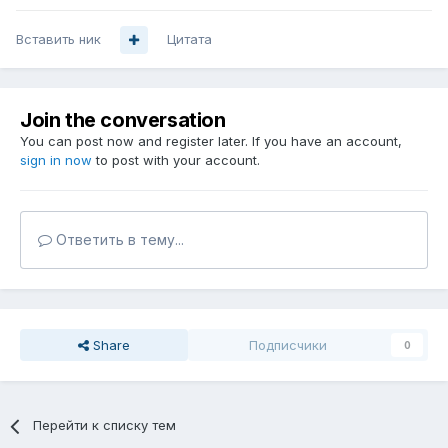
Вставить ник
Цитата
Join the conversation
You can post now and register later. If you have an account,
sign in now
to post with your account.
Ответить в тему...
Share
Подписчики
0
Перейти к списку тем