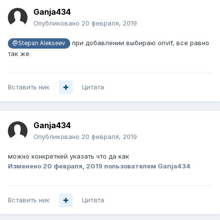
Ganja434
Опубликовано
20 февраля, 2019
при добавлении выбираю onvif, все равно
@Stepan Alekseev
так же
Вставить ник
Цитата
Ganja434
Опубликовано
20 февраля, 2019
можно конкретней указать что да как
Изменено
20 февраля, 2019
пользователем Ganja434
Вставить ник
Цитата