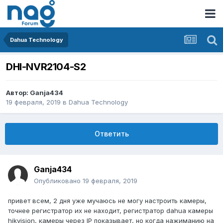
Dahua Technology
DHI-NVR2104-S2
Автор:
Ganja434
19 февраля, 2019
в
Dahua Technology
Ответить
Ganja434
Опубликовано
19 февраля, 2019
привет всем, 2 дня уже мучаюсь не могу настроить камеры,
точнее регистратор их не находит, регистратор dahua камеры
hikvision, камеры через IP показывает, но когда нажиманию на