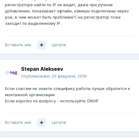
регистраторе найти по IP не видит, даже при ручном
добавлении, показывает офлайн, камеры подключены через
poe, в чем может быть проблема?( на регистратор тоже
заходит по выделенному IP.
Вставить ник
Цитата
Stepan Alekseev
Опубликовано
20 февраля, 2019
Если совсем не знаете специфику работы лучше обратится к
монтажной организации.
Если коротко по вопросу - используйте ONVIF
Вставить ник
Цитата