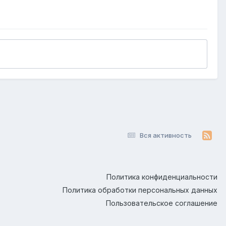
Вся активность
Политика конфиденциальности
Политика обработки персональных данных
Пользовательское соглашение