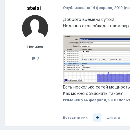
stelsi
Опубликовано
14 февраля, 2019
(и
Доброго времени суток!
Недавно стал обладателем hap a
Новичок
3
Есть несколько сетей мощность
Как можно объяснять такое?
Изменено
14 февраля, 2019
польз
Вставить ник
Цитата