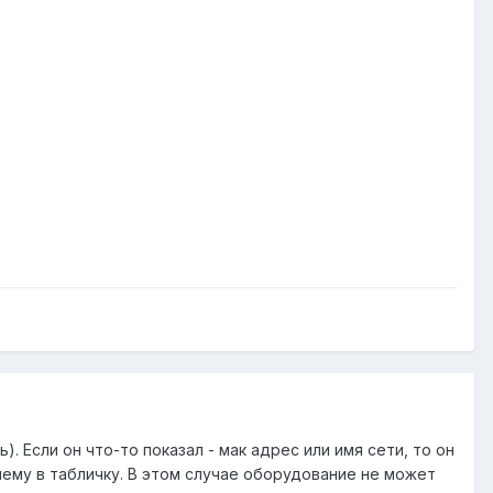
. Если он что-то показал - мак адрес или имя сети, то он
ему в табличку. В этом случае оборудование не может