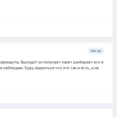
Автор
скриншоты. Выходит он получает пакет разбирает его и
е наблюдаю. Буду надеяться что это так и есть, а не