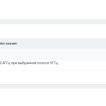
dzi
сказал:
2.4ГГц при выбранной полосе 5ГГц.