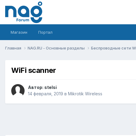
Магазин
Портал
Главная
NAG.RU - Основные разделы
Беспроводные сети Wi-
WiFi scanner
Автор:
stelsi
14 февраля, 2019
в
Mikrotik Wireless