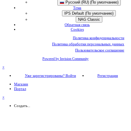
Русский (RU) (По умолчанию)
Тема
IPS Default (По умолчанию)
NAG Classic
Обратная связь
Cookies
Политика конфиденциальности
Политика обработки персональных данных
Пользовательское соглашение
Powered by Invision Community
×
Уже зарегистрированы? Войти
Регистрация
Магазин
Портал
×
Создать...