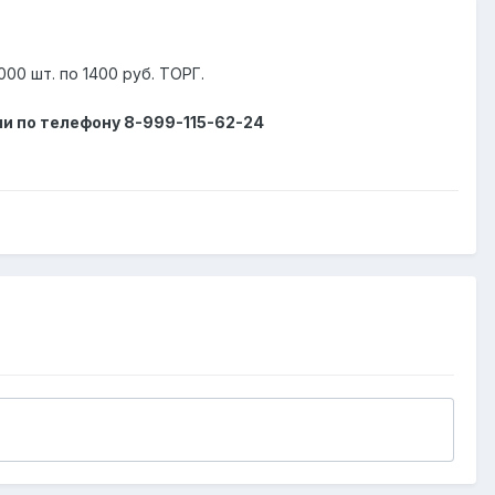
00 шт. по 1400 руб. ТОРГ.
ли по телефону 8-999-115-62-24