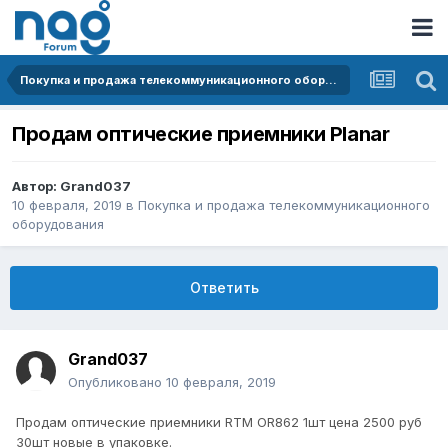
Покупка и продажа телекоммуникационного оборудования
Продам оптические приемники Planar
Автор:
Grand037
10 февраля, 2019
в
Покупка и продажа телекоммуникационного
оборудования
Ответить
Grand037
Опубликовано
10 февраля, 2019
Про
дам оптические приемники RTM OR862 1шт цена 2500 руб
30шт новые в упаковке.