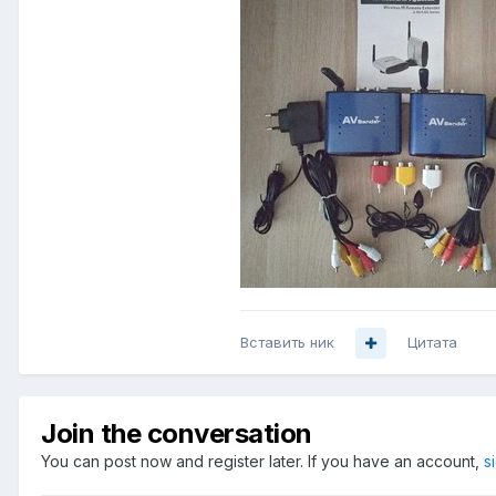
Вставить ник
Цитата
Join the conversation
You can post now and register later. If you have an account,
s