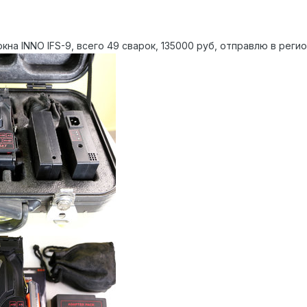
на INNO IFS-9, всего 49 сварок, 135000 руб, отправлю в регио