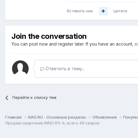
Вставить ник
Цитата
Join the conversation
You can post now and register later. If you have an account,
s
Ответить в тему...
Перейти к списку тем
Главная
NAG.RU - Основные разделы
Объявления
Покупк
Продам сварочник INNO IFS-9, всего 49 сварок