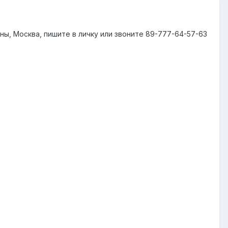
ны, Москва, пишите в личку или звоните 89-777-64-57-63