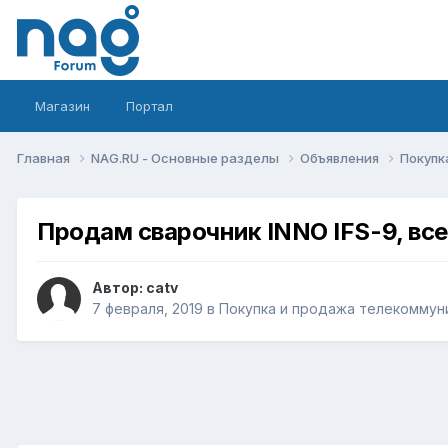
Магазин
Портал
Главная
NAG.RU - Основные разделы
Объявления
Покупк
Продам сварочник INNO IFS-9, все
Автор:
catv
7 февраля, 2019
в
Покупка и продажа телекоммун