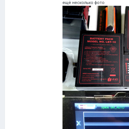
ещё несколько фото