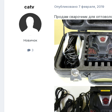
catv
Опубликовано
7 февраля, 2019
Продам сварочник для оптоволок
Новичок
3