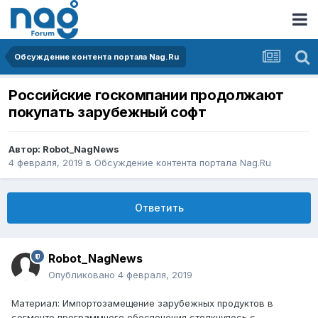
Обсуждение контента портала Nag.Ru
Российские госкомпании продолжают
покупать зарубежный софт
Автор:
Robot_NagNews
4 февраля, 2019
в
Обсуждение контента портала Nag.Ru
Ответить
Robot_NagNews
Опубликовано
4 февраля, 2019
Материал: Импортозамещение зарубежных продуктов в
сегменте программного обеспечения столкнулось с