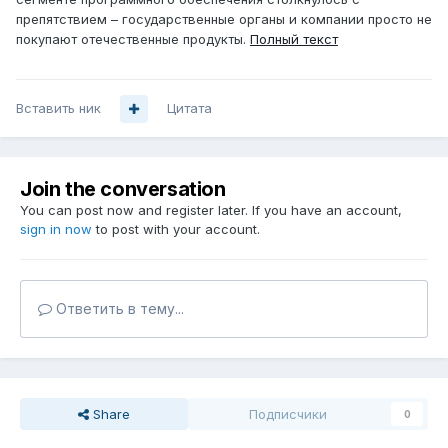
препятствием – государственные органы и компании просто не
покупают отечественные продукты.
Полный текст
Вставить ник
Цитата
Join the conversation
You can post now and register later. If you have an account,
sign in now
to post with your account.
Ответить в тему...
Share
Подписчики
0