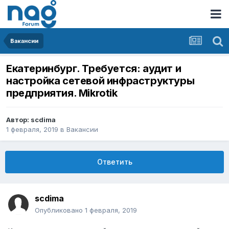
Вакансии
Екатеринбург. Требуется: аудит и
настройка сетевой инфраструктуры
предприятия. Mikrotik
Автор:
scdima
1 февраля, 2019
в
Вакансии
Ответить
scdima
Опубликовано
1 февраля, 2019