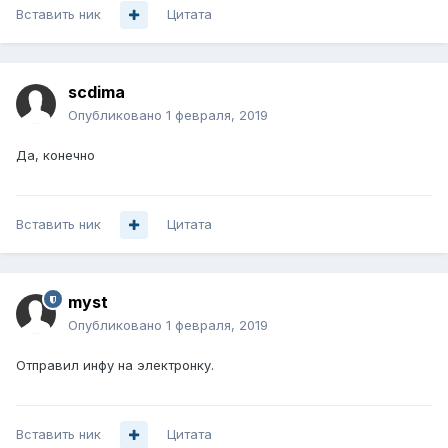
Вставить ник
Цитата
scdima
Опубликовано
1 февраля, 2019
Да, конечно
Вставить ник
Цитата
myst
Опубликовано
1 февраля, 2019
Отправил инфу на электронку.
Вставить ник
Цитата