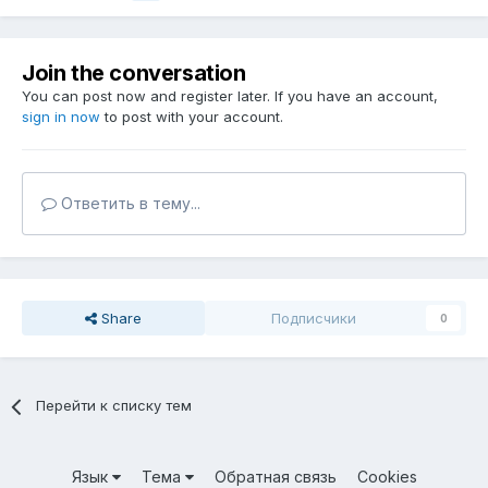
Join the conversation
You can post now and register later. If you have an account,
sign in now
to post with your account.
Ответить в тему...
Share
Подписчики
0
Перейти к списку тем
Язык
Тема
Обратная связь
Cookies