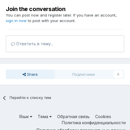
Join the conversation
You can post now and register later. If you have an account,
sign in now
to post with your account.
Ответить в тему...
Share
Подписчики
0
Перейти к списку тем
Язык
Тема
Обратная связь
Cookies
Политика конфиденциальности