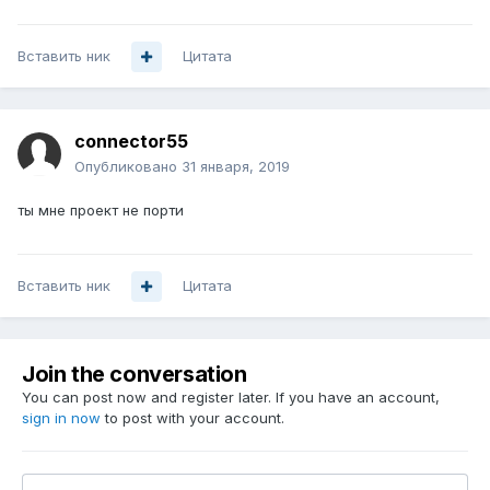
Вставить ник
Цитата
connector55
Опубликовано
31 января, 2019
ты мне проект не порти
Вставить ник
Цитата
Join the conversation
You can post now and register later. If you have an account,
sign in now
to post with your account.