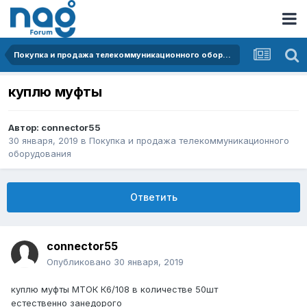
Покупка и продажа телекоммуникационного оборудования
куплю муфты
Автор:
connector55
30 января, 2019
в
Покупка и продажа телекоммуникационного
оборудования
Ответить
connector55
Опубликовано
30 января, 2019
куплю муфты МТОК К6/108 в количестве 50шт
естественно занедорого