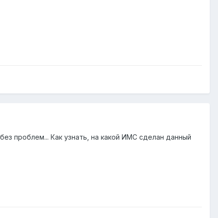
без проблем... Как узнать, на какой ИМС сделан данный