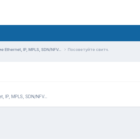
Ethernet, IP, MPLS, SDN/NFV...
Посоветуйте свитч.
 IP, MPLS, SDN/NFV...