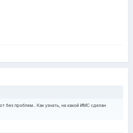
ют без проблем... Как узнать, на какой ИМС сделан