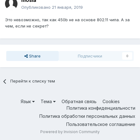
m0sia
Опубликовано
21 января, 2019
Это невозможно, так как 450b не на основе 802.11 чипа. А за
чем, если не секрет?
Share
Подписчики
0
Перейти к списку тем
Язык
Тема
Обратная связь
Cookies
Политика конфиденциальности
Политика обработки персональных данных
Пользовательское соглашение
Powered by Invision Community