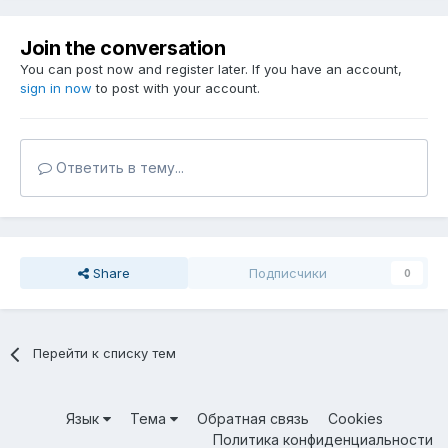
Join the conversation
You can post now and register later. If you have an account,
sign in now
to post with your account.
Ответить в тему...
Share
Подписчики
0
Перейти к списку тем
Язык
Тема
Обратная связь
Cookies
Политика конфиденциальности