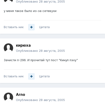
Опубликовано
28 августа, 2005
у меня такое было из-за сетевухи
Вставить ник
Цитата
кирюха
Опубликовано
28 августа, 2005
Зачисти п-296. И прочитай тут пост "Кинул пэху"
Вставить ник
Цитата
Arno
Опубликовано
28 августа, 2005