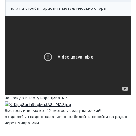
или на столбы нарастить металлические опоры
на какую высоту наращивать ?
8метров или может 12 метров сразу навсякий!
ах да забыл надо отказаться от кабелей и перейти на радио
через микротики!