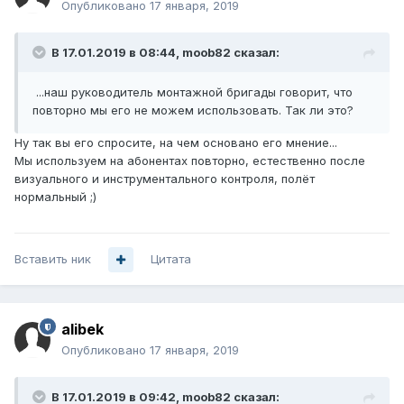
Опубликовано
17 января, 2019
В 17.01.2019 в 08:44,
moob82
сказал:
...наш руководитель монтажной бригады говорит, что
повторно мы его не можем использовать. Так ли это?
Ну так вы его спросите, на чем основано его мнение...
Мы используем на абонентах повторно, естественно после
визуального и инструментального контроля, полёт
нормальный ;)
Вставить ник
Цитата
alibek
Опубликовано
17 января, 2019
В 17.01.2019 в 09:42,
moob82
сказал: