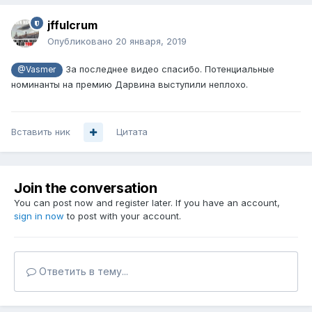
jffulcrum
Опубликовано
20 января, 2019
За последнее видео спасибо. Потенциальные
@Vasmer
номинанты на премию Дарвина выступили неплохо.
Вставить ник
Цитата
Join the conversation
You can post now and register later. If you have an account,
sign in now
to post with your account.
Ответить в тему...