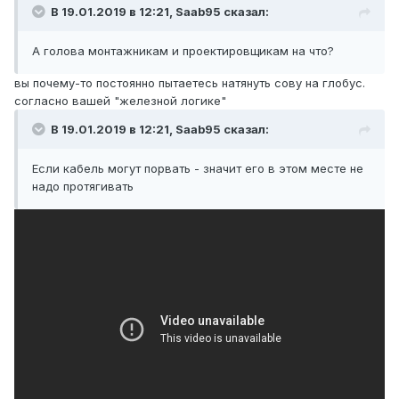
В 19.01.2019 в 12:21,
Saab95
сказал:
А голова монтажникам и проектировщикам на что?
вы почему-то постоянно пытаетесь натянуть сову на глобус.
согласно вашей "железной логике"
В 19.01.2019 в 12:21,
Saab95
сказал:
Если кабель могут порвать - значит его в этом месте не
надо протягивать