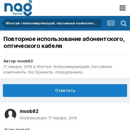
Монтаж телекоммуникаций, пассивные компоненты, Инструменты, оборудование...
Повторное использование абонентского,
оптического кабеля
Автор:
moob82
17 января, 2019
в
Монтаж телекоммуникаций, пассивные
компоненты, Инструменты, оборудование...
Ответить
moob82
Опубликовано
17 января, 2019
Всем привет!