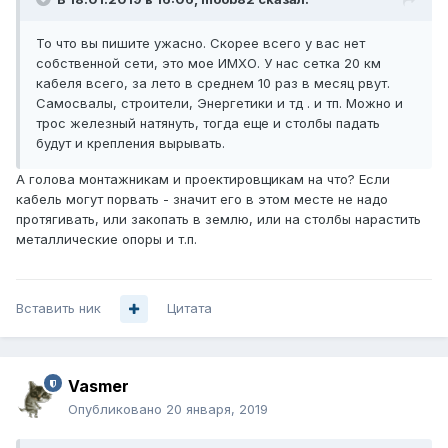
То что вы пишите ужасно. Скорее всего у вас нет
собственной сети, это мое ИМХО. У нас сетка 20 км
кабеля всего, за лето в среднем 10 раз в месяц рвут.
Самосвалы, строители, Энергетики и тд . и тп. Можно и
трос железный натянуть, тогда еще и столбы падать
будут и крепления вырывать.
А голова монтажникам и проектировщикам на что? Если
кабель могут порвать - значит его в этом месте не надо
протягивать, или закопать в землю, или на столбы нарастить
металлические опоры и т.п.
Вставить ник
Цитата
Vasmer
Опубликовано
20 января, 2019