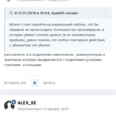
В 17.01.2019 в 16:54,
Saab95
сказал:
Может стоит перейти на нормальный кабель, что бы
обрывов не происходило. Большинство провайдеров, в
которых умеют считать деньги (а не ежемесячную
прибыль), давно поняли, что любое повторное действие
с абонентом это убытки.
расскажите это водителям самосвалов , манипуляторов и
тракторов которые предвигаются с поднятыми кузовами,
стрелами и ковшами
Вставить ник
Цитата
ALEX_SE
Опубликовано
17 января, 2019