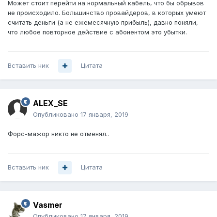
Может стоит перейти на нормальный кабель, что бы обрывов
не происходило. Большинство провайдеров, в которых умеют
считать деньги (а не ежемесячную прибыль), давно поняли,
что любое повторное действие с абонентом это убытки.
Вставить ник
Цитата
ALEX_SE
Опубликовано
17 января, 2019
Форс-мажор никто не отменял..
Вставить ник
Цитата
Vasmer
Опубликовано
17 января, 2019