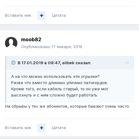
Вставить ник
Цитата
moob82
Опубликовано
17 января, 2019
В 17.01.2019 в 08:47,
alibek
сказал:
А на что можно использовать эти огрызки?
Разве что вместо длинных уличных патчкордов.
Кроме того, если кабель старый, то он уже мог
высохнуть и с ним сложно будет работать.
На обрывы у тех же абонентов, которые бывают очень часто.
Вставить ник
Цитата