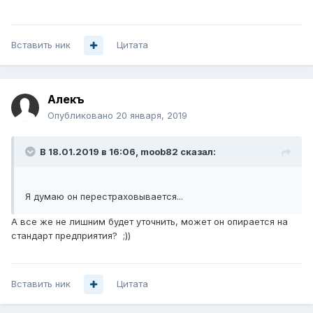
Вставить ник
Цитата
Алекъ
Опубликовано
20 января, 2019
В 18.01.2019 в 16:06,
moob82
сказал:
Я думаю он перестраховывается...
А все же не лишним будет уточнить, может он опирается на
стандарт предприятия? ;))
Вставить ник
Цитата