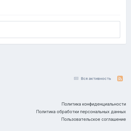
Вся активность
Политика конфиденциальности
Политика обработки персональных данных
Пользовательское соглашение