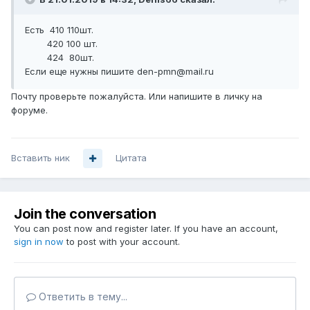
Есть 410 110шт.
420 100 шт.
424 80шт.
Если еще нужны пишите den-pmn@mail.ru
Почту проверьте пожалуйста. Или напишите в личку на
форуме.
Вставить ник
Цитата
Join the conversation
You can post now and register later. If you have an account,
sign in now
to post with your account.
Ответить в тему...