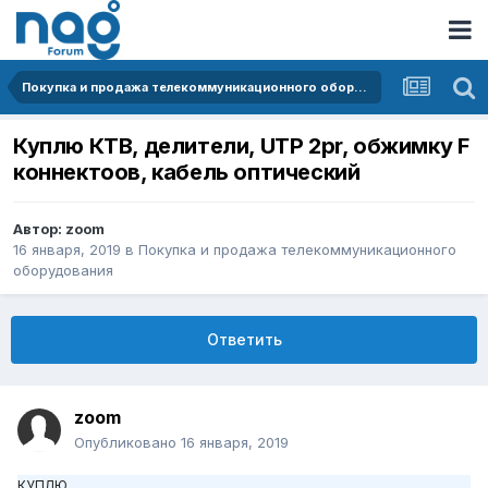
Покупка и продажа телекоммуникационного оборудования
Куплю КТВ, делители, UTP 2pr, обжимку F
коннектоов, кабель оптический
Автор:
zoom
16 января, 2019
в
Покупка и продажа телекоммуникационного
оборудования
Ответить
zoom
Опубликовано
16 января, 2019
КУПЛЮ