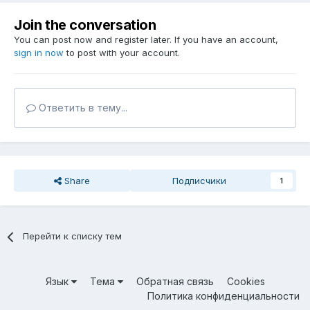
Join the conversation
You can post now and register later. If you have an account,
sign in now
to post with your account.
Ответить в тему...
Share
Подписчики
1
Перейти к списку тем
Язык
Тема
Обратная связь
Cookies
Политика конфиденциальности