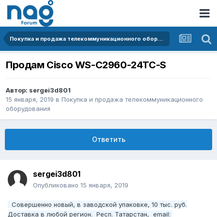
Покупка и продажа телекоммуникационного оборудования
Продам Cisco WS-C2960-24TC-S
Автор:
sergei3d801
15 января, 2019
в
Покупка и продажа телекоммуникационного
оборудования
Ответить
sergei3d801
Опубликовано
15 января, 2019
Cовершенно новый, в заводской упаковке, 10 тыс. руб.
Доставка в любой регион. Респ. Татарстан, email: