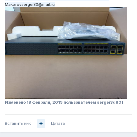
Makarovsergei80@mail.ru
Изменено
18 февраля, 2019
пользователем sergei3d801
Вставить ник
Цитата