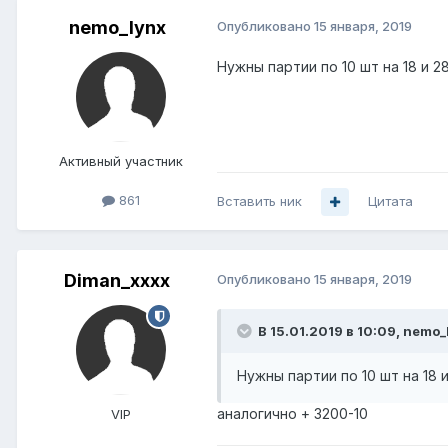
nemo_lynx
Опубликовано
15 января, 2019
Нужны партии по 10 шт на 18 и 2
Активный участник
861
Вставить ник
Цитата
Diman_xxxx
Опубликовано
15 января, 2019
В 15.01.2019 в 10:09,
nemo_
Нужны партии по 10 шт на 18 
аналогично + 3200-10
VIP