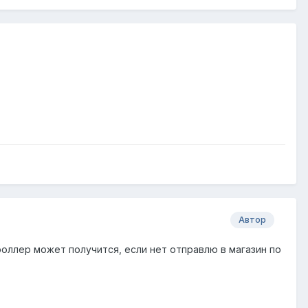
Автор
оллер может получится, если нет отправлю в магазин по