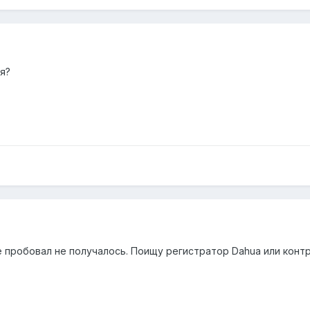
я?
 пробовал не получалось. Поищу регистратор Dahua или контр