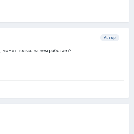
Автор
, может только на нём работает?