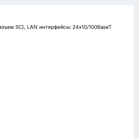
зъем SC), LAN интерфейсы: 24x10/100BaseT