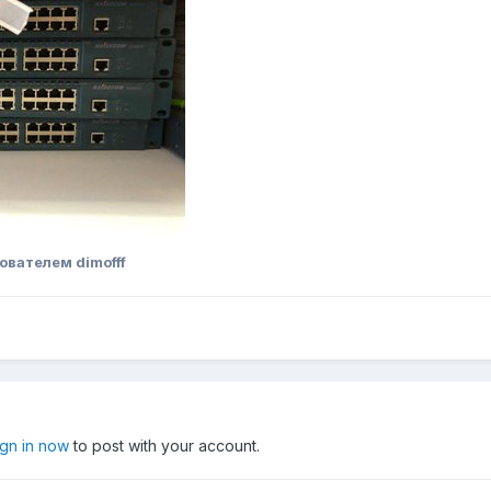
ователем dimofff
ign in now
to post with your account.