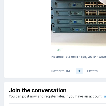
Изменено
3 сентября, 2019
польз
Вставить ник
Цитата
Join the conversation
You can post now and register later. If you have an account,
s