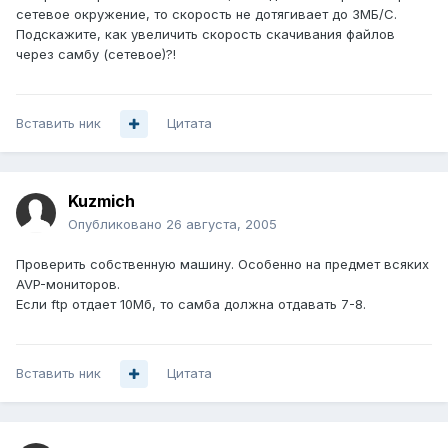
сетевое окружение, то скорость не дотягивает до 3МБ/С.
Подскажите, как увеличить скорость скачивания файлов
через самбу (сетевое)?!
Вставить ник
Цитата
Kuzmich
Опубликовано
26 августа, 2005
Проверить собственную машину. Особенно на предмет всяких
AVP-мониторов.
Если ftp отдает 10Мб, то самба должна отдавать 7-8.
Вставить ник
Цитата