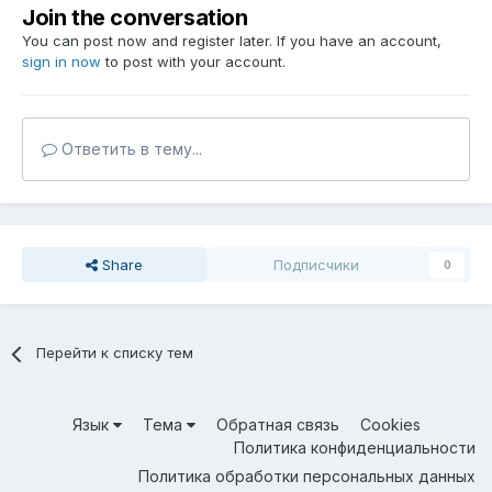
Join the conversation
You can post now and register later. If you have an account,
sign in now
to post with your account.
Ответить в тему...
Share
Подписчики
0
Перейти к списку тем
Язык
Тема
Обратная связь
Cookies
Политика конфиденциальности
Политика обработки персональных данных