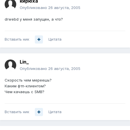
кирюха
Опубликовано
26 августа, 2005
drwebd у меня запущен, а что?
Вставить ник
Цитата
Lin_
Опубликовано
26 августа, 2005
Скорость чем мереешь?
Каким фтп-клиентом?
Чем качаешь с SMB?
Вставить ник
Цитата