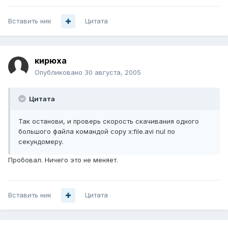
Вставить ник
Цитата
кирюха
Опубликовано
30 августа, 2005
Цитата
Так останови, и проверь скорость скачивания одного
большого файла командой copy x:file.avi nul по
секундомеру.
Пробовал. Ничего это не меняет.
Вставить ник
Цитата