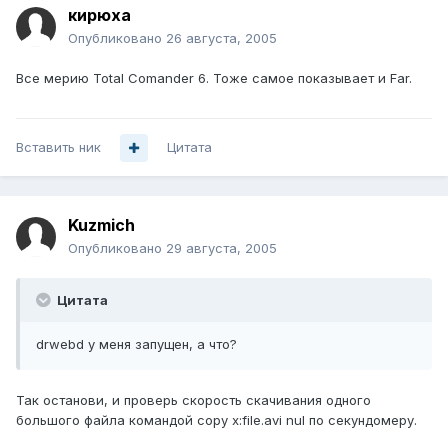
кирюха
Опубликовано
26 августа, 2005
Все мерию Total Comander 6. Тоже самое показывает и Far.
Вставить ник
Цитата
Kuzmich
Опубликовано
29 августа, 2005
Цитата
drwebd у меня запущен, а что?
Так останови, и проверь скорость скачивания одного
большого файла командой copy x:file.avi nul по секундомеру.