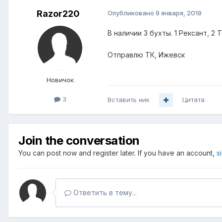
Razor220
Опубликовано
9 января, 2019
В наличии 3 бухты. 1 Рексант, 2
Отправлю ТК, Ижевск
Новичок
3
Вставить ник
Цитата
Join the conversation
You can post now and register later. If you have an account,
s
Ответить в тему...