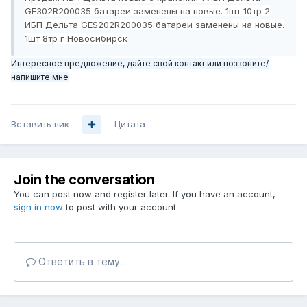
GE302R200035 батареи заменены на новые. 1шт 10тр 2
ИБП Дельта GES202R200035 батареи заменены на новые.
1шт 8тр г Новосибирск
Интересное предложение, дайте свой контакт или позвоните/
напишите мне
Вставить ник
Цитата
Join the conversation
You can post now and register later. If you have an account,
sign in now
to post with your account.
Ответить в тему...