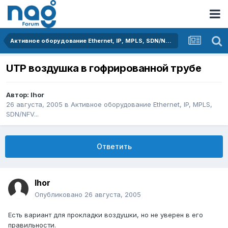
Активное оборудование Ethernet, IP, MPLS, SDN/NFV...
UTP воздушка в гофрированной трубе
Автор:
Ihor
26 августа, 2005
в
Активное оборудование Ethernet, IP, MPLS,
SDN/NFV...
Ответить
Ihor
Опубликовано
26 августа, 2005
Есть вариант для прокладки воздушки, но не уверен в его
правильности.