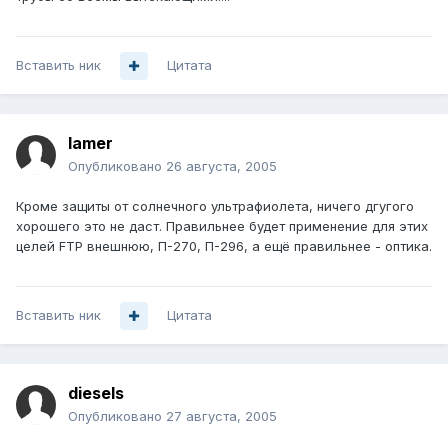
Вставить ник
Цитата
lamer
Опубликовано
26 августа, 2005
Кроме защиты от солнечного ультрафиолета, ничего дгугого
хорошего это не даст. Правильнее будет применение для этих
целей FTP внешнюю, П-270, П-296, а ещё правильнее - оптика.
Вставить ник
Цитата
diesels
Опубликовано
27 августа, 2005