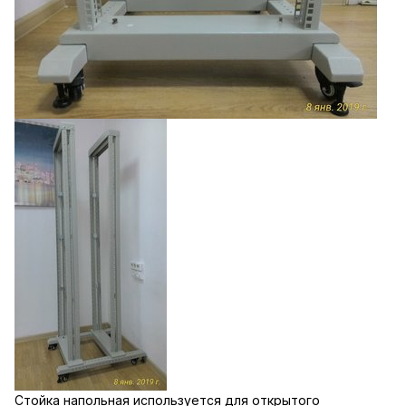
Стойка напольная используется для открытого