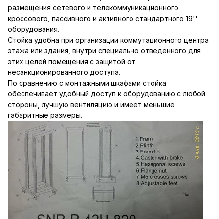
размещения сетевого и телекоммуникационного
кроссового, пассивного и активного стандартного 19''
оборудования.
Стойка удобна при организации коммутационного центра
этажа или здания, внутри специально отведенного для
этих целей помещения с защитой от
несанкционированного доступа.
По сравнению с монтажными шкафами стойка
обеспечивает удобный доступ к оборудованию с любой
стороны, лучшую вентиляцию и имеет меньшие
габаритные размеры.