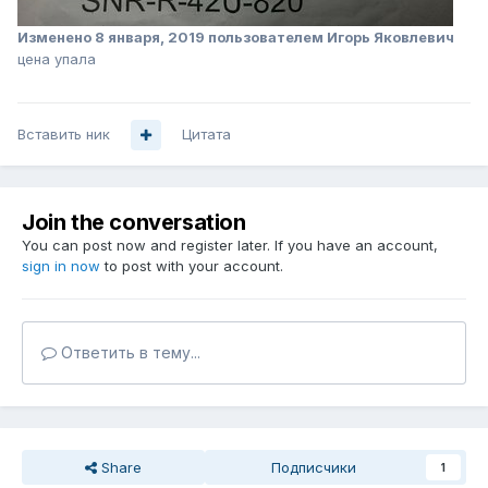
Изменено
8 января, 2019
пользователем Игорь Яковлевич
цена упала
Вставить ник
Цитата
Join the conversation
You can post now and register later. If you have an account,
sign in now
to post with your account.
Ответить в тему...
Share
Подписчики
1