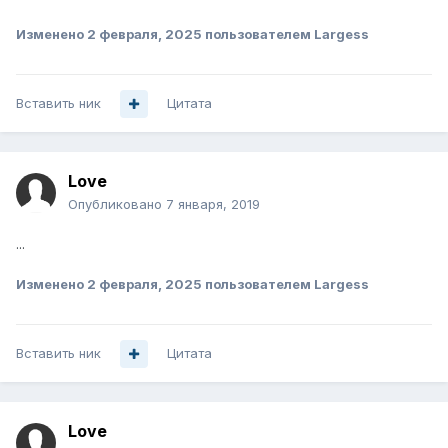
Изменено
2 февраля, 2025
пользователем Largess
Вставить ник
Цитата
Love
Опубликовано
7 января, 2019
...
Изменено
2 февраля, 2025
пользователем Largess
Вставить ник
Цитата
Love