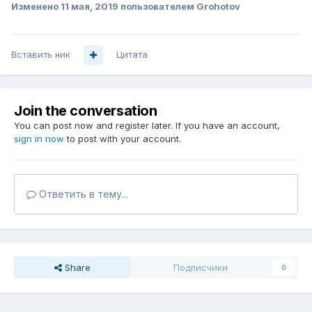
Изменено
11 мая, 2019
пользователем Grohotov
Вставить ник
Цитата
Join the conversation
You can post now and register later. If you have an account,
sign in now
to post with your account.
Ответить в тему...
Share
Подписчики
0