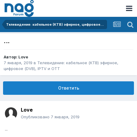
Телевидение: кабельное (КТВ) эфирное, цифровое (DVB), IPTV и OTT
...
Автор:
Love
7 января, 2019
в
Телевидение: кабельное (КТВ) эфирное,
цифровое (DVB), IPTV и OTT
Ответить
Love
Опубликовано
7 января, 2019
...