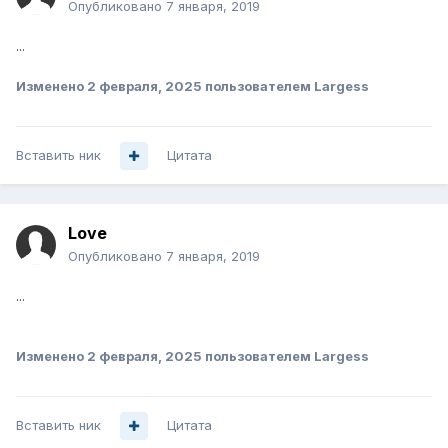
Опубликовано
7 января, 2019
...
Изменено
2 февраля, 2025
пользователем Largess
Вставить ник
Цитата
Love
Опубликовано
7 января, 2019
...
Изменено
2 февраля, 2025
пользователем Largess
Вставить ник
Цитата