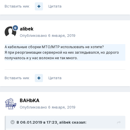
Вставить ник
Цитата
alibek
Опубликовано
6 января, 2019
А кабельные сборки MTO/MTP использовать не хотите?
Я при реорганизации серверной на них заглядывался, но дорого
получалось и у нас волокон не так много.
Вставить ник
Цитата
BAHbKA
Опубликовано
6 января, 2019
В 06.01.2019 в 17:23,
alibek
сказал: