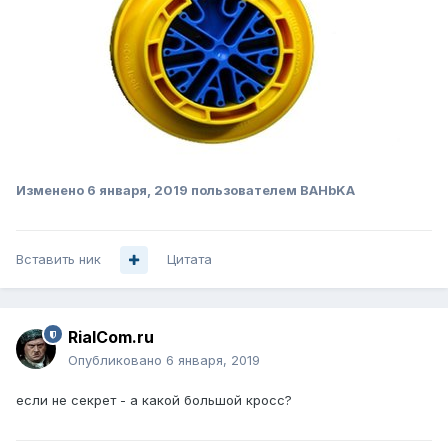
Изменено
6 января, 2019
пользователем BAHbKA
Вставить ник
Цитата
RialCom.ru
Опубликовано
6 января, 2019
если не секрет - а какой большой кросс?