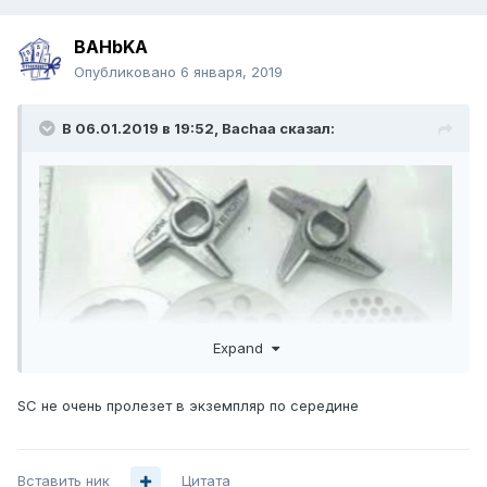
BAHbKA
Опубликовано
6 января, 2019
В 06.01.2019 в 19:52,
Bachaa
сказал:
Expand
SC не очень пролезет в экземпляр по середине
Вставить ник
Цитата