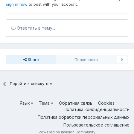
sign in now
to post with your account.
Ответить в тему...
Share
Подписчики
0
Перейти к списку тем
Язык
Тема
Обратная связь
Cookies
Политика конфиденциальности
Политика обработки персональных данных
Пользовательское соглашение
Powered by Invision Community