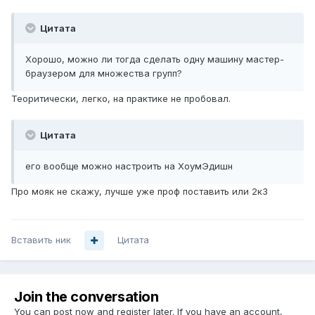
Цитата
Хорошо, можно ли тогда сделать одну машину мастер-
браузером для множества групп?
Теоритически, легко, на практике не пробовал.
Цитата
его вообще можно настроить на ХоумЭдишн
Про мояк не скажу, лучше уже проф поставить или 2к3
Вставить ник
Цитата
Join the conversation
You can post now and register later. If you have an account,