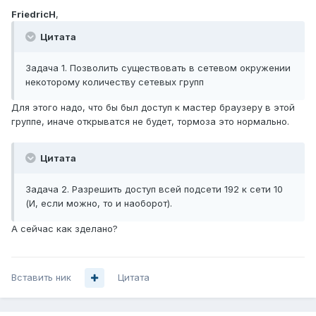
FriedricH
,
Цитата
Задача 1. Позволить существовать в сетевом окружении
некоторому количеству сетевых групп
Для этого надо, что бы был доступ к мастер браузеру в этой
группе, иначе открыватся не будет, тормоза это нормально.
Цитата
Задача 2. Разрешить доступ всей подсети 192 к сети 10
(И, если можно, то и наоборот).
А сейчас как зделано?
Вставить ник
Цитата