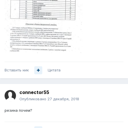
Вставить ник
Цитата
connector55
Опубликовано
27 декабря, 2018
резина почем?