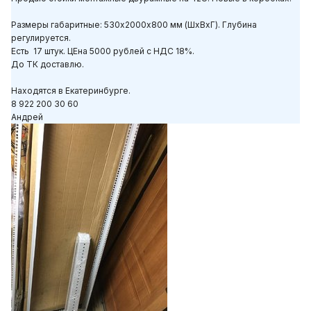
Размеры габаритные: 530х2000х800 мм (ШхВхГ). Глубина
регулируется.
Есть 17 штук. ЦЕна 5000 рублей с НДС 18%.
До ТК доставлю.
Находятся в Екатеринбурге.
8 922 200 30 60
Андрей