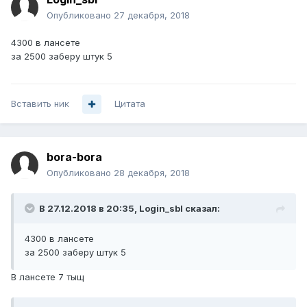
Опубликовано
27 декабря, 2018
4300 в лансете
за 2500 заберу штук 5
Вставить ник
Цитата
bora-bora
Опубликовано
28 декабря, 2018
В 27.12.2018 в 20:35,
Login_sbl
сказал:
4300 в лансете
за 2500 заберу штук 5
В лансете 7 тыщ