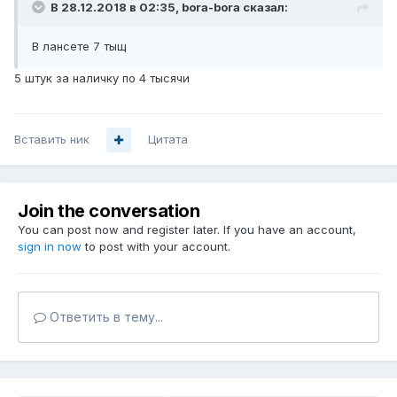
В 28.12.2018 в 02:35,
bora-bora
сказал:
В лансете 7 тыщ
5 штук за наличку по 4 тысячи
Вставить ник
Цитата
Join the conversation
You can post now and register later. If you have an account,
sign in now
to post with your account.
Ответить в тему...