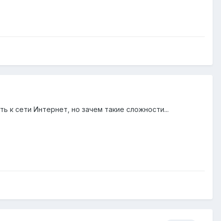
 к сети Интернет, но зачем такие сложности...