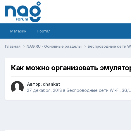
Магазин
Портал
Главная
NAG.RU - Основные разделы
Беспроводные сети Wi-
Как можно организовать эмулято
Автор:
chankat
27 декабря, 2018
в
Беспроводные сети Wi-Fi, 3G/LT