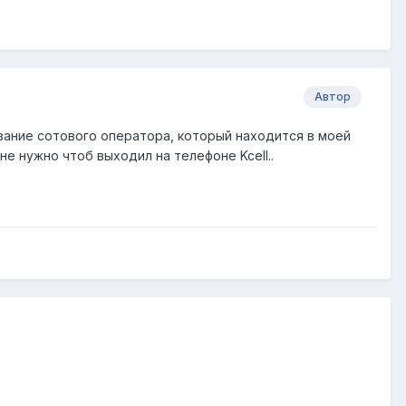
Автор
звание сотового оператора, который находится в моей
е нужно чтоб выходил на телефоне Kcell..