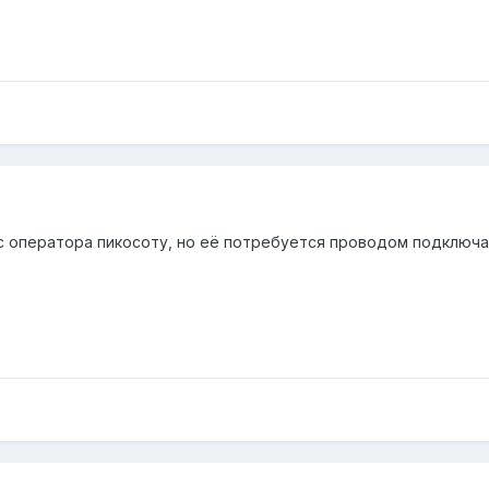
 оператора пикосоту, но её потребуется проводом подключать