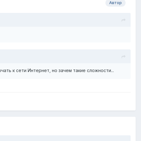
Автор
ать к сети Интернет, но зачем такие сложности.
..