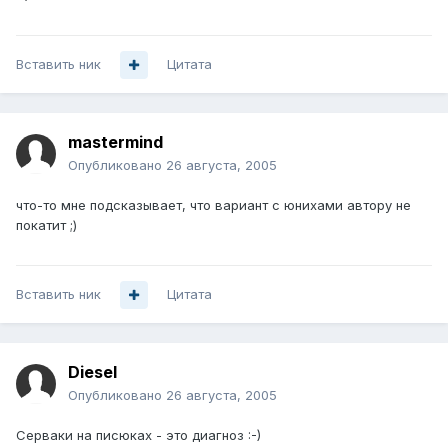
Вставить ник
Цитата
mastermind
Опубликовано
26 августа, 2005
что-то мне подсказывает, что вариант с юнихами автору не
покатит ;)
Вставить ник
Цитата
Diesel
Опубликовано
26 августа, 2005
Серваки на писюках - это диагноз :-)