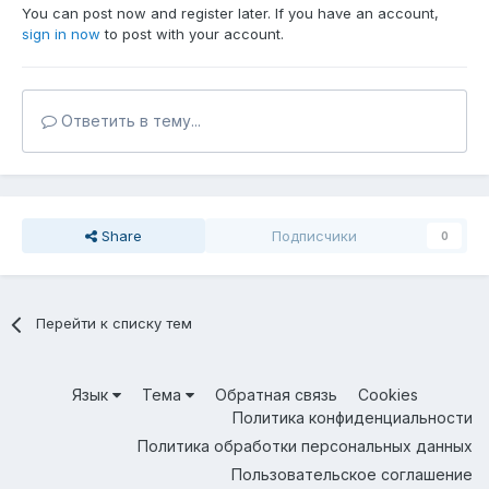
You can post now and register later. If you have an account,
sign in now
to post with your account.
Ответить в тему...
Share
Подписчики
0
Перейти к списку тем
Язык
Тема
Обратная связь
Cookies
Политика конфиденциальности
Политика обработки персональных данных
Пользовательское соглашение