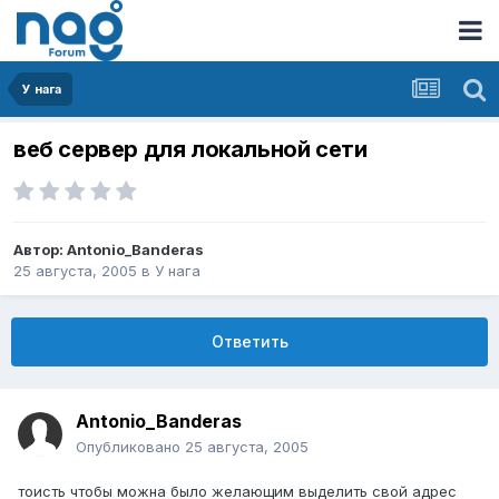
У нага
веб сервер для локальной сети
Автор:
Antonio_Banderas
25 августа, 2005
в
У нага
Ответить
Antonio_Banderas
Опубликовано
25 августа, 2005
тоисть чтобы можна было желающим выделить свой адрес