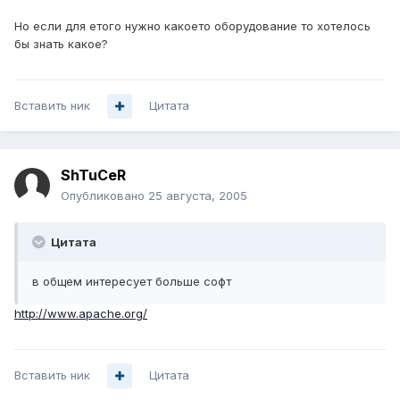
Но если для етого нужно какоето оборудование то хотелось
бы знать какое?
Вставить ник
Цитата
ShTuCeR
Опубликовано
25 августа, 2005
Цитата
в общем интересует больше софт
http://www.apache.org/
Вставить ник
Цитата